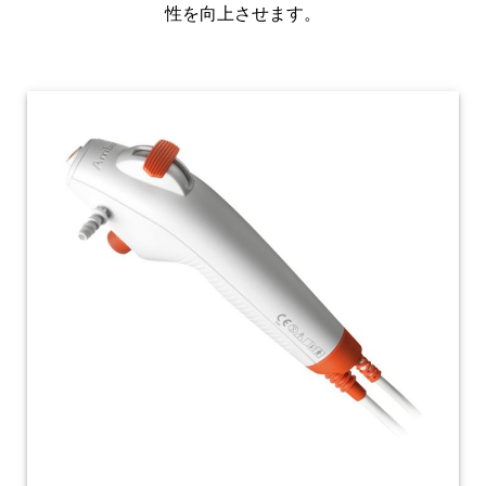
性を向上させます。