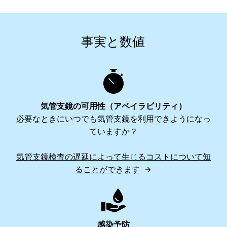
事実と数値
気管支鏡の可用性（アベイラビリティ）
必要なときにいつでも気管支鏡を利用できようになっ
ていますか？
気管支鏡検査の遅延によって生じるコストについて知
ることができます
感染予防