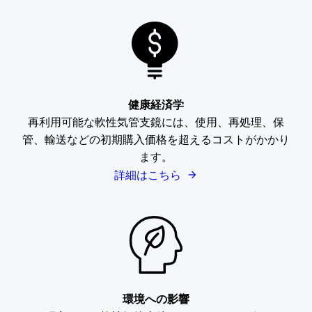
健康経済学
再利用可能な軟性気管支鏡には、使用、再処理、保
管、輸送などの初期購入価格を超えるコストがかかり
ます。
詳細はこちら
環境への影響