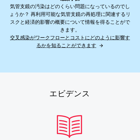
気管支鏡の汚染はどのくらい問題になっているのでし
ょうか？ 再利用可能な気管支鏡の再処理に関連するリ
スクと経済的影響の概要について情報を得ることがで
きます。
交叉感染がワークフローとコストにどのように影響す
るかを知ることができます
エビデンス