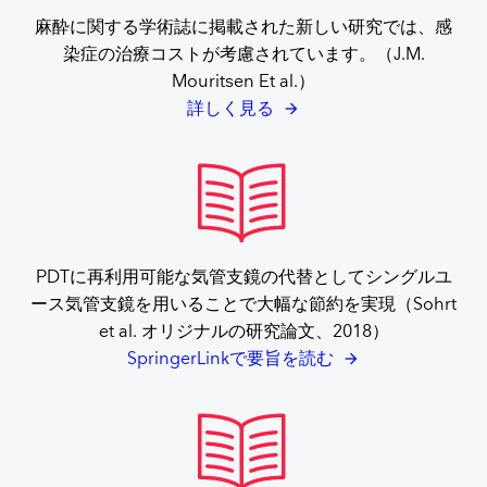
麻酔に関する学術誌に掲載された新しい研究では、感
染症の治療コストが考慮されています。（J.M.
Mouritsen Et al.）
詳しく見る
PDTに再利用可能な気管支鏡の代替としてシングルユ
ース気管支鏡を用いることで大幅な節約を実現（Sohrt
et al. オリジナルの研究論文、2018）
SpringerLinkで要旨を読む