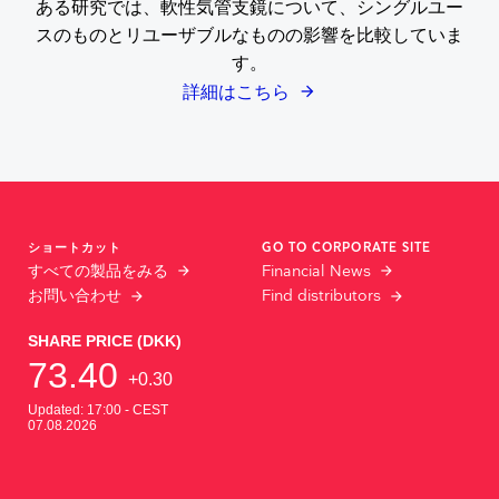
ある研究では、軟性気管支鏡について、シングルユー
スのものとリユーザブルなものの影響を比較していま
す。
詳細はこちら
ショートカット
GO TO CORPORATE SITE
すべての製品をみる
Financial News
お問い合わせ
Find distributors