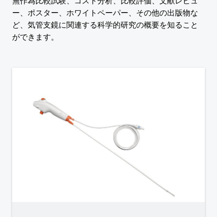
無作為比較試験、コスト分析、比較評価、文献レビュ
ー、ポスター、ホワイトペーパー、その他の出版物な
ど、気管支鏡に関連する科学的研究の概要を知ること
ができます。