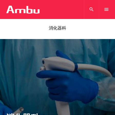
search
menu
消化器科