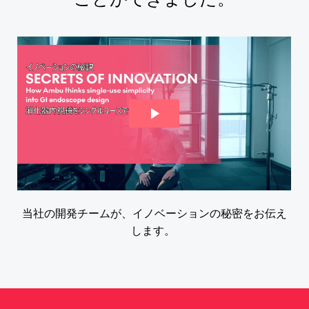
当社の開発チームが、イノベーションの秘密をお伝え
します。