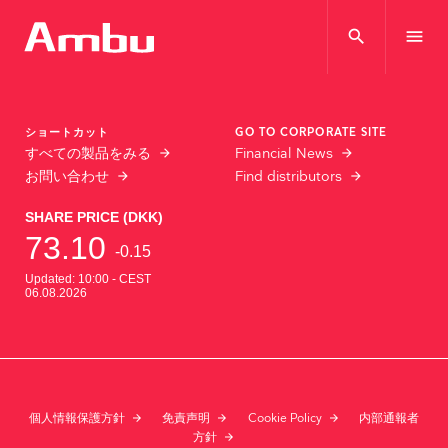
search
menu
ショートカット
GO TO CORPORATE SITE
すべての製品をみる
Financial News
お問い合わせ
Find distributors
個人情報保護方針
免責声明
Cookie Policy
内部通報者
方針