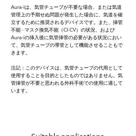
Aura-iは、気管チューブが不要な場合、または気道
管理上の予期せぬ問題が発生した場合に、気道を確
立するために推奨されるデバイスです。また、挿管
不能 - マスク換気不能（CI-CV）の状況、および
Aura-iの挿入後に気管挿管の必要がある状況におい
て、気管チューブの導管として機能させることもで
きます。
注記：このデバイスは、気管チューブの代用として
使用することを目的としたものではありません。気
管挿管が不要と思われる外科手術での使用に適して
います。