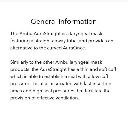
General information
The Ambu AuraStraight is a laryngeal mask
featuring a straight airway tube, and provides an
alternative to the curved AuraOnce.
Similarly to the other Ambu laryngeal mask
products, the AuraStraight has a thin and soft cuff
which is able to establish a seal with a low cuff
pressure. It is also associated with fast insertion
times and high seal pressures that facilitate the
provision of effective ventilation.