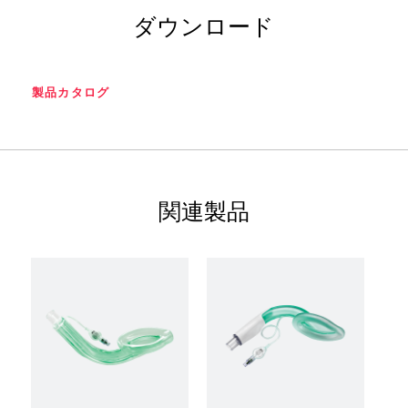
ダウンロード
製品カタログ
関連製品