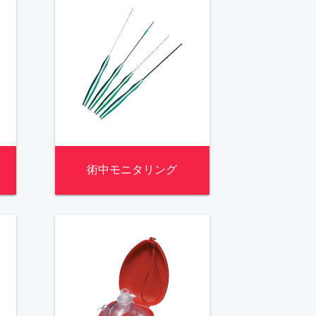
術中モニタリング