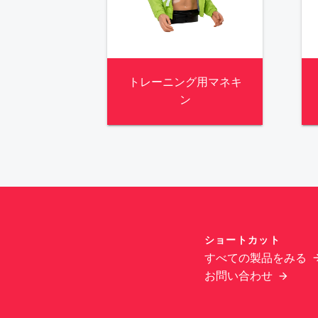
トレーニング用マネキ
ン
ショートカット
すべての製品をみる
お問い合わせ