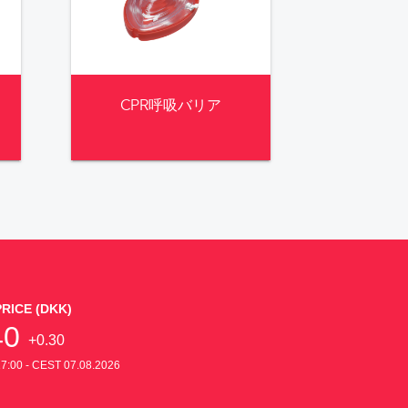
CPR呼吸バリア