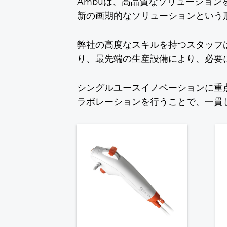
Ambuは、高品質なソリューショ
新の画期的なソリューションという
弊社の高度なスキルを持つスタッフ
り、最先端の生産設備により、必要
シングルユースイノベーションに重
ラボレーションを行うことで、一貫