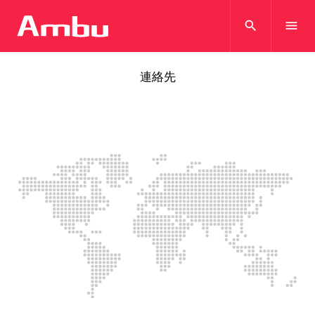
search
menu
連絡先