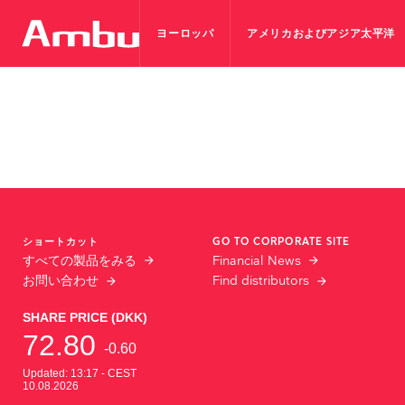
ヨーロッパ
アメリカおよびアジア太平洋
ショートカット
GO TO CORPORATE SITE
すべての製品をみる
Financial News
お問い合わせ
Find distributors