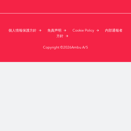
個人情報保護方針
免責声明
Cookie Policy
内部通報者
方針
Copyright ©2026Ambu A/S